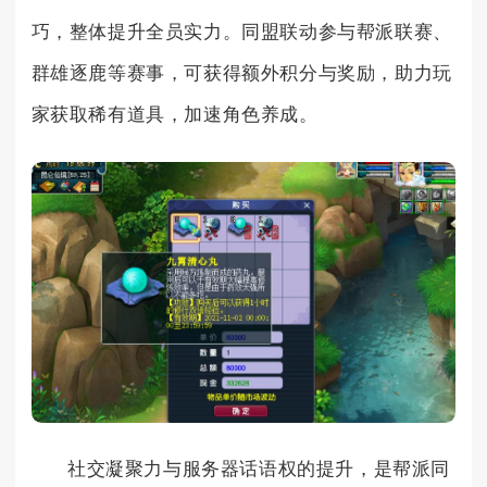
巧，整体提升全员实力。同盟联动参与帮派联赛、
群雄逐鹿等赛事，可获得额外积分与奖励，助力玩
家获取稀有道具，加速角色养成。
社交凝聚力与服务器话语权的提升，是帮派同