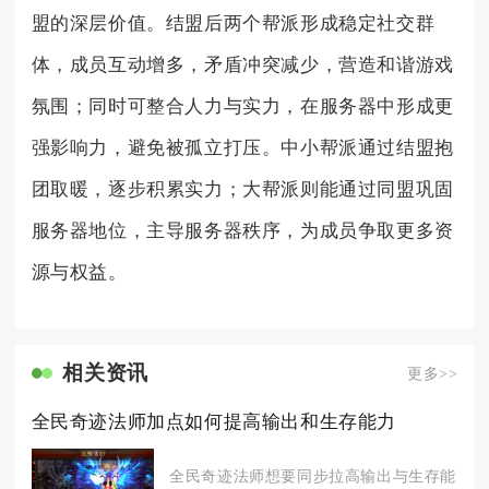
盟的深层价值。结盟后两个帮派形成稳定社交群
体，成员互动增多，矛盾冲突减少，营造和谐游戏
氛围；同时可整合人力与实力，在服务器中形成更
强影响力，避免被孤立打压。中小帮派通过结盟抱
团取暖，逐步积累实力；大帮派则能通过同盟巩固
服务器地位，主导服务器秩序，为成员争取更多资
源与权益。
相关资讯
更多>>
全民奇迹法师加点如何提高输出和生存能力
全民奇迹法师想要同步拉高输出与生存能力，最