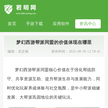
首页
手游下载
应用软件
资讯中心
梦幻西游帮派同盟的价值体现在哪里
编辑：
吴文峻
发布时间：
2025-09-30 12:58:41
梦幻西游帮派同盟核心价值在于强化帮战防
守、共享资源互助、提升帮派生存与发展能力，同
时优化玩家养成体验与社交氛围，是中小帮派稳健
发展、大帮派巩固地位的关键玩法。