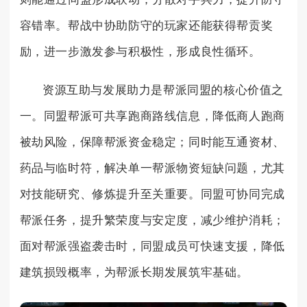
容错率。帮战中协助防守的玩家还能获得帮贡奖
励，进一步激发参与积极性，形成良性循环。
资源互助与发展助力是帮派同盟的核心价值之
一。同盟帮派可共享跑商路线信息，降低商人跑商
被劫风险，保障帮派资金稳定；同时能互通资材、
药品与临时符，解决单一帮派物资短缺问题，尤其
对技能研究、修炼提升至关重要。同盟可协同完成
帮派任务，提升繁荣度与安定度，减少维护消耗；
面对帮派强盗袭击时，同盟成员可快速支援，降低
建筑损毁概率，为帮派长期发展筑牢基础。