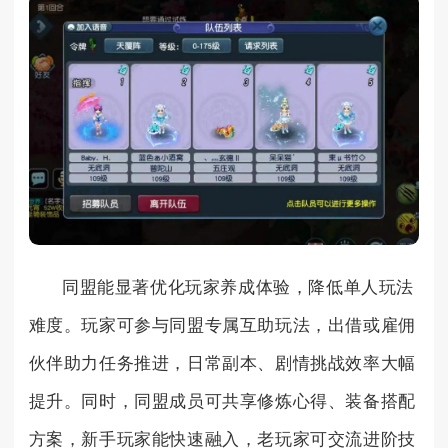
同盟能显著优化玩家养成体验，降低单人玩法
难度。玩家可参与同盟专属互助玩法，出借或雇佣
伙伴助力任务推进，日常副本、剧情挑战效率大幅
提升。同时，同盟成员可共享修炼心得、装备搭配
方案，新手玩家能快速融入，老玩家可交流进阶技