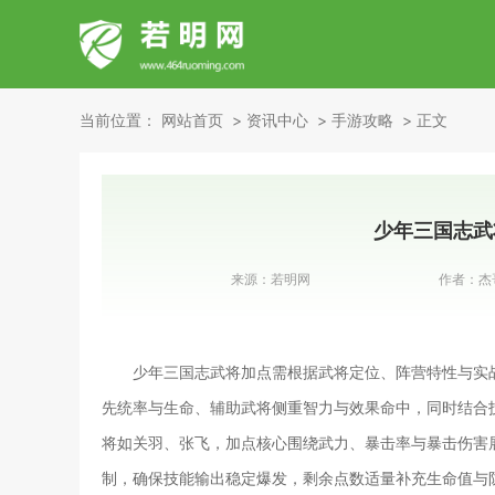
当前位置：
网站首页
资讯中心
手游攻略
正文
少年三国志武
来源：
若明网
作者：
杰
少年三国志武将加点需根据武将定位、阵营特性与实
先统率与生命、辅助武将侧重智力与效果命中，同时结合
将如关羽、张飞，加点核心围绕武力、暴击率与暴击伤害展
制，确保技能输出稳定爆发，剩余点数适量补充生命值与