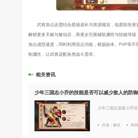
武将加点还需结合星级成长与资源规划，低星阶段资
解锁更多天赋与被动后，再逐步完善辅助属性与技能等级
加点成型速度，同时利用洗点功能，根据副本、PVP等
制属性，让武将适配各类战斗需求。
相关资讯
少年三国志小乔的技能是否可以减少敌人的防御
少年三国志原版小乔自
作者：惨笑
时间