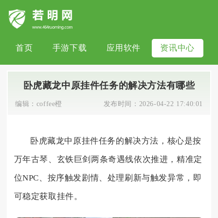
首页
手游下载
应用软件
资讯中心
卧虎藏龙中原挂件任务的解决方法有哪些
编辑：
coffee橙
发布时间：
2026-04-22 17:40:01
卧虎藏龙中原挂件任务的解决方法，核心是按
万年古琴、玄铁巨剑两条奇遇线依次推进，精准定
位NPC、按序触发剧情、处理刷新与触发异常，即
可稳定获取挂件。