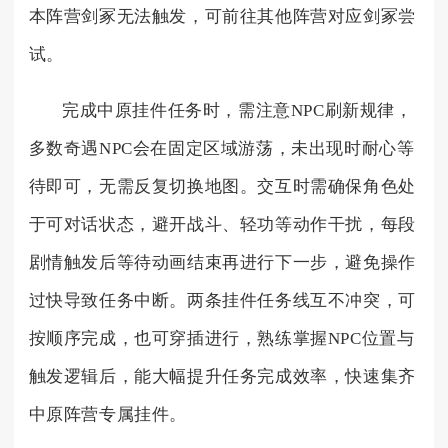
本阵营剑冢无法触发，可前往其他阵营对应剑冢尝
试。
完成中原挂件任务时，需注意NPC刷新规律，
多数奇遇NPC会在固定区域游荡，未出现时耐心等
待即可，无需反复切换地图。交互时需确保角色处
于可对话状态，避开战斗、轻功等动作干扰，每段
剧情触发后等待动画结束再进行下一步，避免操作
过快导致任务中断。两条挂件任务线互不冲突，可
按顺序完成，也可穿插进行，熟练掌握NPC位置与
触发逻辑后，能大幅提升任务完成效率，快速集齐
中原阵营专属挂件。