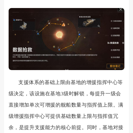
支援体系的基础上限由基地的增援指挥中心等
级决定，该设施在基地3级时解锁，每提升一级会
直接增加单次可增援的舰船数量与指挥值上限。满
级增援指挥中心可提供基础数量上限与指挥值冗
余，是提升支援能力的核心前提。同时，基地对接