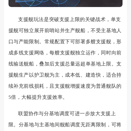
支援舰玩法是突破支援上限的关键战术，单支
援舰可独立展开前哨站并生产舰船，不受主基地人
口与产能限制。常规配置下可部署多艘支援舰，形
成多线支援网络，每艘支援舰独立运作，同时向前
线输送舰船，叠加后支援总量远超单基地上限。支
援舰生产以护卫舰为主，成本低、建造快，适合持
续补充前线损耗，且支援舰增援速度为普通舰队的
5倍，大幅提升支援效率。
联盟协作与分基地调度可进一步放大支援上
限。分基地与主基地间舰船调度无距离限制，可将