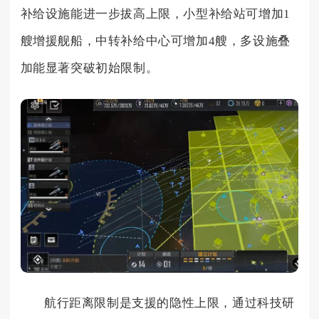
补给设施能进一步拔高上限，小型补给站可增加1
艘增援舰船，中转补给中心可增加4艘，多设施叠
加能显著突破初始限制。
航行距离限制是支援的隐性上限，通过科技研