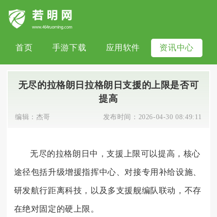
首页
手游下载
应用软件
资讯中心
无尽的拉格朗日拉格朗日支援的上限是否可
提高
编辑：
杰哥
发布时间：
2026-04-30 08:49:11
无尽的拉格朗日中，支援上限可以提高，核心
途径包括升级增援指挥中心、对接专用补给设施、
研发航行距离科技，以及多支援舰编队联动，不存
在绝对固定的硬上限。