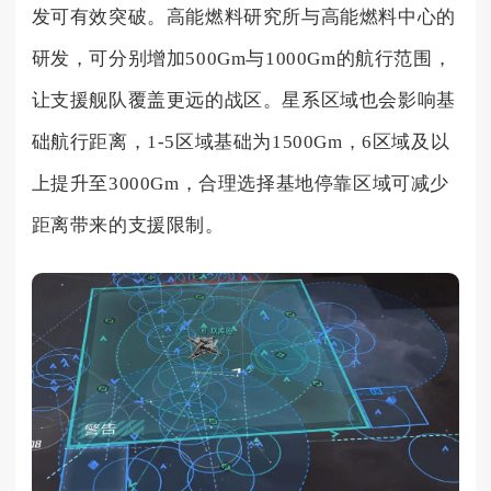
发可有效突破。高能燃料研究所与高能燃料中心的
研发，可分别增加500Gm与1000Gm的航行范围，
让支援舰队覆盖更远的战区。星系区域也会影响基
础航行距离，1-5区域基础为1500Gm，6区域及以
上提升至3000Gm，合理选择基地停靠区域可减少
距离带来的支援限制。