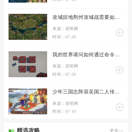
攻城掠地荆州攻城战需要如何选择将领
来源：若明网
时间：07-20
我的世界请问如何通过命令生成村民士兵
来源：若明网
时间：07-20
少年三国志阵容吴国二人传战胜其他阵容的机会有多大
来源：若明网
时间：07-19
精选攻略
更多>>