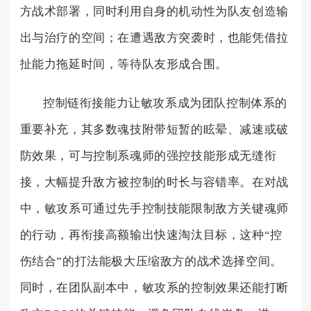
方战术部署，同时利用自身的机动性为队友创造输
出与治疗的空间；在遭遇敌方突袭时，也能凭借拉
扯能力拖延时间，等待队友形成合围。
控制链衔接能力让敏攻系成为团队控制体系的
重要补充，其多数魂技附带短暂的眩晕、减速或破
防效果，可与控制系魂师的强控技能形成无缝衔
接，大幅提升敌方被控制的时长与容错率。在对战
中，敏攻系可通过先手控制技能限制敌方关键魂师
的行动，再衔接高额输出快速淘汰目标，这种“控
伤结合”的打法能极大压缩敌方的战术选择空间。
同时，在团队副本中，敏攻系的控制效果还能打断