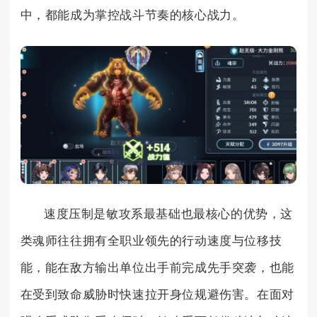
中，都能成为掌控战斗节奏的核心战力。
速度压制是敏攻系最基础也最核心的优势，这
类魂师往往拥有全职业领先的行动速度与位移技
能，能在敌方输出单位出手前完成先手突袭，也能
在受到致命威胁时快速拉开身位规避伤害。在面对