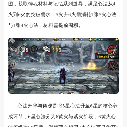
图，获取铸魂材料与记忆系列道具，满足心法从4
火到6火的突破需求，5火升6火需消耗1张5火心法
与1张4火心法，材料需提前囤积。
心法升华与铸魂是将5星心法升至6星的核心养
成环节，6星心法分为6黄火与紫火阶段，6黄火心