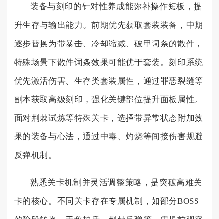
装备与刻印的针对性养成能弥补操作短板，提
升生存与输出能力。前期优先获取套装装备，中期
逐步替换为带暴击、冷却缩减、破甲词条的散件，
特殊场景下散件词条效果可能优于套装。刻印系统
优先激活伤害、生存类套装属性，通过罪恶裂缝等
副本获取高级刻印，强化关键部位提升面板属性。
面对荆棘试炼等特殊关卡，选择带异常状态附加效
果的装备与心法，通过中毒、灼烧等间接伤害规避
反弹机制。
熟悉关卡机制并灵活调整策略，是突破高难关
卡的核心。不同关卡存在专属机制，如部分BOSS