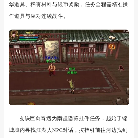
华道具、稀有材料与银币奖励，任务全程需精准操
作道具与应对连续战斗。
玄铁巨剑奇遇为南疆隐藏挂件任务，起始于锦
城城内寻找江湖人NPC对话，按指引前往河边找到