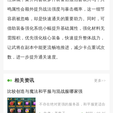
鸣属性会额外提升战法强度与暴击概率，这一细节
容易被忽略，却是快速通关的重要助力。同时，可
借助装备强化系统小幅提升基础属性，强化材料无
需囤积，优先强化核心装备，快速提升整体战力，
让武将在副本中能更流畅地推进，减少卡点重试次
数，进一步提升通关速度。
相关资讯
更多>>
比较创造与魔法和平服与混战服哪家强
不存在绝对更强的服务器，和平服更适合休闲建