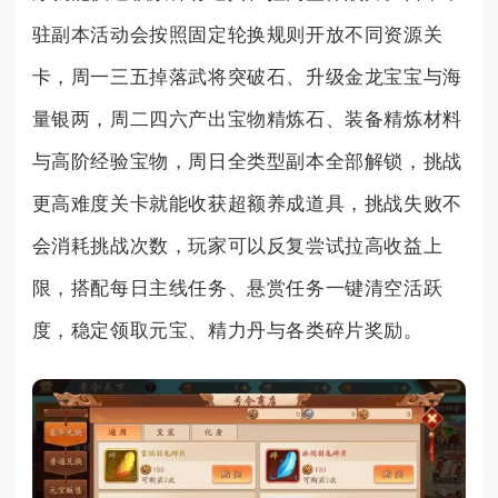
驻副本活动会按照固定轮换规则开放不同资源关
卡，周一三五掉落武将突破石、升级金龙宝宝与海
量银两，周二四六产出宝物精炼石、装备精炼材料
与高阶经验宝物，周日全类型副本全部解锁，挑战
更高难度关卡就能收获超额养成道具，挑战失败不
会消耗挑战次数，玩家可以反复尝试拉高收益上
限，搭配每日主线任务、悬赏任务一键清空活跃
度，稳定领取元宝、精力丹与各类碎片奖励。