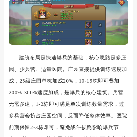
建筑布局是快速爆兵的基础，核心思路是多庄
园、少兵营、适量医院。庄园直接提供训练速度加
成，25级庄园单栋加成20%，10-15栋即可叠加
200%-300%速度加成，是爆兵的核心建筑。兵营
无需多建，1-2栋即可满足单次训练数量需求，过
多兵营会挤占庄园空间，反而降低整体效率。医院
前期保留2-3栋即可，避免战斗损耗影响爆兵节