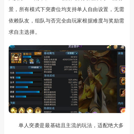
景，所有模式下突袭位均支持单人自由设置，无需
依赖队友，组队与否完全由玩家根据难度与奖励需
求自主选择。
单人突袭是最基础且主流的玩法，适配绝大多