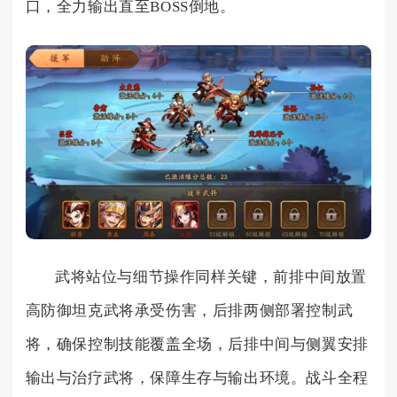
口，全力输出直至BOSS倒地。
武将站位与细节操作同样关键，前排中间放置
高防御坦克武将承受伤害，后排两侧部署控制武
将，确保控制技能覆盖全场，后排中间与侧翼安排
输出与治疗武将，保障生存与输出环境。战斗全程