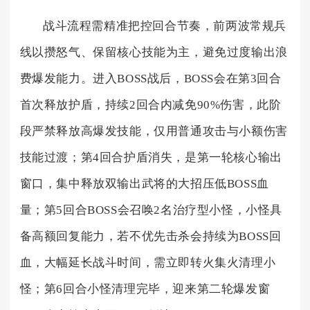
战斗流程需精准把控回合节奏，前两波常规兵
线以攒怒气、保留核心技能为主，避免过度输出浪
费爆发能力。进入BOSS战后，BOSS会在第3回合
首次释放护盾，持续2回合内减免90%伤害，此阶
段严禁释放高爆发技能，仅用普通攻击与小额伤害
技能过渡；第4回合护盾消失，是第一轮核心输出
窗口，集中释放双输出武将的大招压低BOSS血
量；第5回合BOSS会召唤2名治疗型小怪，小怪具
备高额回复能力，若不优先击杀会持续为BOSS回
血，大幅延长战斗时间，需立即转火集火清理小
怪；第6回合小怪清理完毕，迎来第二轮爆发窗