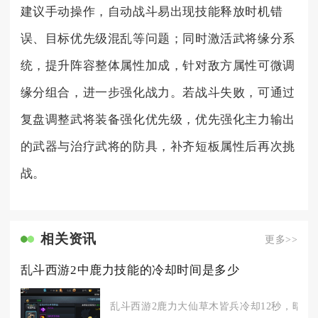
建议手动操作，自动战斗易出现技能释放时机错
误、目标优先级混乱等问题；同时激活武将缘分系
统，提升阵容整体属性加成，针对敌方属性可微调
缘分组合，进一步强化战力。若战斗失败，可通过
复盘调整武将装备强化优先级，优先强化主力输出
的武器与治疗武将的防具，补齐短板属性后再次挑
战。
相关资讯
更多>>
乱斗西游2中鹿力技能的冷却时间是多少
乱斗西游2鹿力大仙草木皆兵冷却12秒，暗影突袭