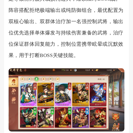
阵容搭配拒绝极端输出或纯防御组合，最优配置为
双核心输出、双群体治疗加一名强控制武将，输出
位优先选择单体爆发与持续伤害兼备的武将，治疗
位保证群体回复能力，控制位需携带眩晕或沉默效
果，用于打断BOSS关键技能。