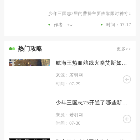
少年三国志2里的曹操主要依靠限时神将UP招募抽
作者：zw
时间：07-17
热门攻略
更多>>
航海王热血航线火拳艾斯如何获得
来源：若明网
时间：07-29
少年三国志75开通了哪些新的充值福利
来源：若明网
时间：07-30