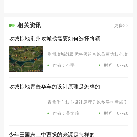
相关资讯
更多>>
攻城掠地荆州攻城战需要如何选择将领
荆州攻城战最优将领组合以吕蒙为核心攻坚位，
作者：小宇
时间：07-20
攻城掠地青盖华车的设计原理是怎样的
青盖华车核心设计原理是以多层护盾减伤机制搭
作者：吴文峻
时间：07-28
少年三国志二中曹操的来源是怎样的