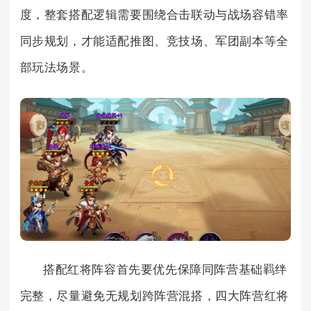
度，整套搭配逻辑需要围绕合击联动与战场容错率
同步规划，才能适配推图、竞技场、军团副本等全
部玩法场景。
搭配红将阵容首先要优先保障同阵营基础羁绊
完整，尽量避免无规划跨阵营混搭，四大阵营红将