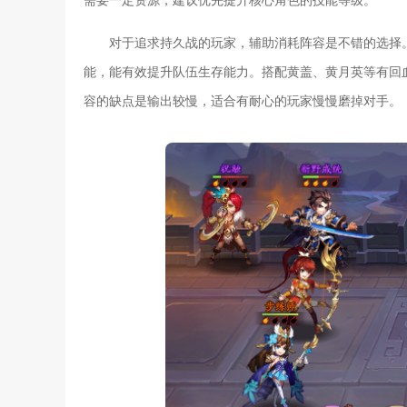
对于追求持久战的玩家，辅助消耗阵容是不错的选择
能，能有效提升队伍生存能力。搭配黄盖、黄月英等有回
容的缺点是输出较慢，适合有耐心的玩家慢慢磨掉对手。