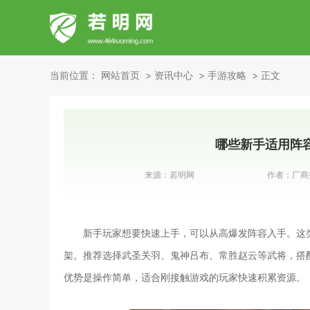
当前位置：
网站首页
资讯中心
手游攻略
正文
哪些新手适用阵
来源：
若明网
作者：
厂商
新手玩家想要快速上手，可以从高爆发阵容入手。这
架。推荐选择武圣关羽、鬼神吕布、常胜赵云等武将，搭
优势是操作简单，适合刚接触游戏的玩家快速积累资源。